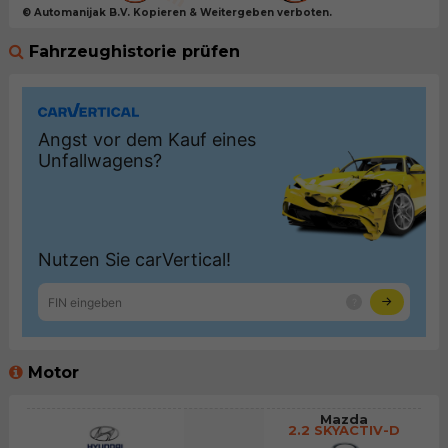
© Automanijak B.V. Kopieren & Weitergeben verboten.
Fahrzeughistorie prüfen
Motor
Mazda
2.2 SKYACTIV-D