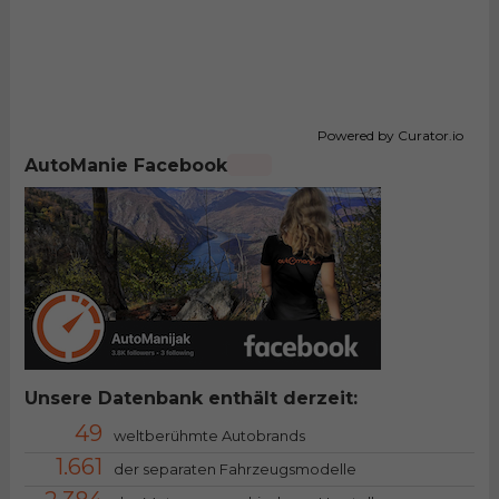
Powered by Curator.io
AutoManie Facebook
Unsere Datenbank enthält derzeit:
49
weltberühmte Autobrands
1.661
der separaten Fahrzeugsmodelle