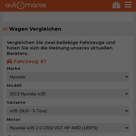
Wagen Vergleichen
Vergleichen Sie zwei beliebige Fahrzeuge und
holen Sie sich die Meinung unseres virtuellen
Beraters;
Fahrzeug #1
Marke
Modell
Variante
Motor