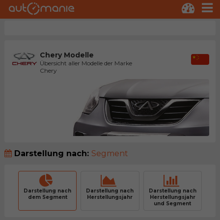
Chery Modelle
Übersicht aller Modelle der Marke
Chery
Darstellung nach:
Segment
Darstellung nach
Darstellung nach
Darstellung nach
dem Segment
Herstellungsjahr
Herstellungsjahr
und Segment