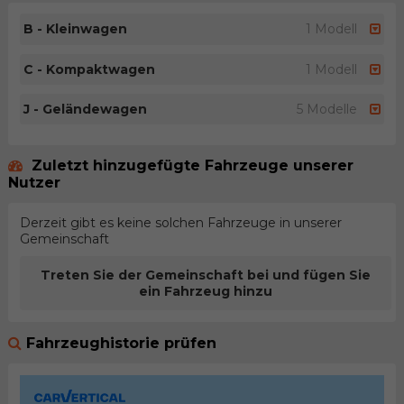
B - Kleinwagen
1 Modell
C - Kompaktwagen
1 Modell
J - Geländewagen
5 Modelle
Zuletzt hinzugefügte Fahrzeuge unserer
Nutzer
Derzeit gibt es keine solchen Fahrzeuge in unserer
Gemeinschaft
Treten Sie der Gemeinschaft bei und fügen Sie
ein Fahrzeug hinzu
Fahrzeughistorie prüfen