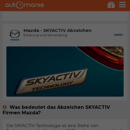
Mazda - SKYACTIV Abzeichen
Erklärung und Verwendung
Was bedeutet das Abzeichen SKYACTIV
Firmen Mazda?
Die SKYACTIV-Technologie ist eine Reihe von