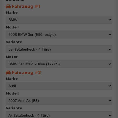
Fahrzeug #1
Marke
Modell
Variante
Motor
Fahrzeug #2
Marke
Modell
Variante