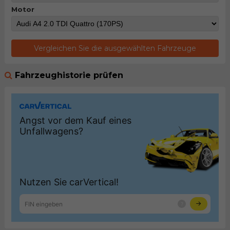
Motor
Vergleichen Sie die ausgewählten Fahrzeuge
Fahrzeughistorie prüfen