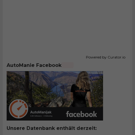
Powered by Curator.io
AutoManie Facebook
Unsere Datenbank enthält derzeit: