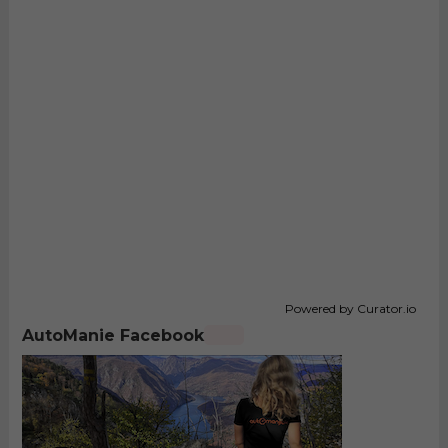
Powered by Curator.io
AutoManie Facebook