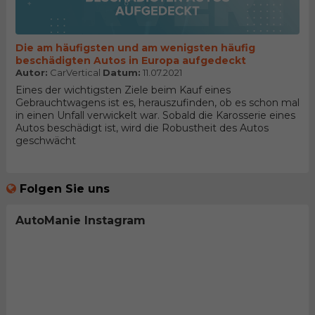
Die am häufigsten und am wenigsten häufig
beschädigten Autos in Europa aufgedeckt
Autor:
CarVertical
Datum:
11.07.2021
Eines der wichtigsten Ziele beim Kauf eines
Gebrauchtwagens ist es, herauszufinden, ob es schon mal
in einen Unfall verwickelt war. Sobald die Karosserie eines
Autos beschädigt ist, wird die Robustheit des Autos
geschwächt
Folgen Sie uns
AutoManie Instagram