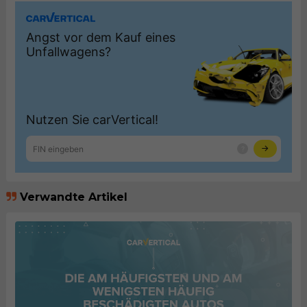
Verwandte Artikel