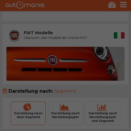
FIAT Modelle
Übersicht aller Modelle der Marke FIAT
Darstellung nach:
Segment
Darstellung nach
Darstellung nach
Darstellung nach
dem Segment
Herstellungsjahr
Herstellungsjahr
und Segment