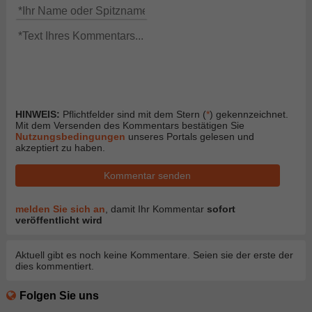
HINWEIS:
Pflichtfelder sind mit dem Stern (
*
) gekennzeichnet.
Mit dem Versenden des Kommentars bestätigen Sie
Nutzungsbedingungen
unseres Portals gelesen und
akzeptiert zu haben.
Kommentar senden
melden Sie sich an
, damit Ihr Kommentar
sofort
veröffentlicht wird
Aktuell gibt es noch keine Kommentare. Seien sie der erste der
dies kommentiert.
Folgen Sie uns