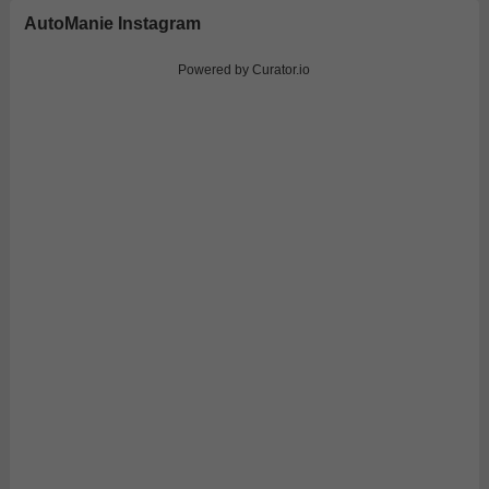
AutoManie Instagram
Powered by Curator.io