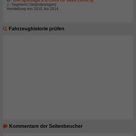
J - Segment ( Geländewagen)
Herstellung von 2010. bis 2014.
Fahrzeughistorie prüfen
Kommentare der Seitenbeucher