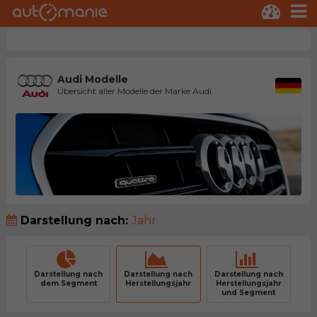
Audi Modelle
Übersicht aller Modelle der Marke Audi
Darstellung nach:
Jahr
Darstellung nach
Darstellung nach
Darstellung nach
dem Segment
Herstellungsjahr
Herstellungsjahr
und Segment