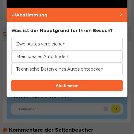
×
Abstimmung
Was ist der Hauptgrund für Ihren Besuch?
Fahrzeughistorie prüfen
Zwei Autos vergleichen
Mein ideales Auto finden
Technische Daten eines Autos entdecken
Abstimmen
Kommentare der Seitenbeucher