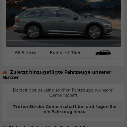
A6 Allroad
Kombi - 5 Türe
Zuletzt hinzugefügte Fahrzeuge unserer
Nutzer
Derzeit gibt es keine solchen Fahrzeuge in unserer
Gemeinschaft
Treten Sie der Gemeinschaft bei und fügen Sie
ein Fahrzeug hinzu