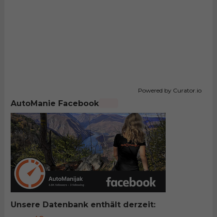
Powered by Curator.io
AutoManie Facebook
Unsere Datenbank enthält derzeit: