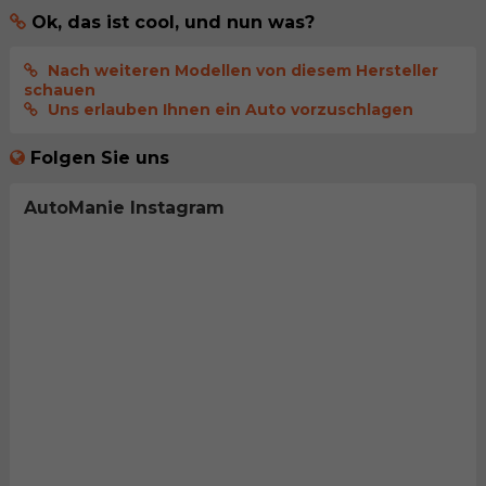
Ok, das ist cool, und nun was?
Nach weiteren Modellen von diesem Hersteller
schauen
Uns erlauben Ihnen ein Auto vorzuschlagen
Folgen Sie uns
AutoManie Instagram