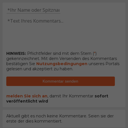
HINWEIS:
Pflichtfelder sind mit dem Stern (
*
)
gekennzeichnet. Mit dem Versenden des Kommentars
bestätigen Sie
Nutzungsbedingungen
unseres Portals
gelesen und akzeptiert zu haben.
Kommentar senden
melden Sie sich an
, damit Ihr Kommentar
sofort
veröffentlicht wird
Aktuell gibt es noch keine Kommentare. Seien sie der
erste der dies kommentiert.