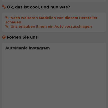
Ok, das ist cool, und nun was?
Nach weiteren Modellen von diesem Hersteller
schauen
Uns erlauben Ihnen ein Auto vorzuschlagen
Folgen Sie uns
AutoManie Instagram