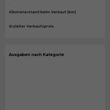
-
Kilometerstand beim Verkauf (km)
-
Erzielter Verkaufspreis
-
Ausgaben nach Kategorie