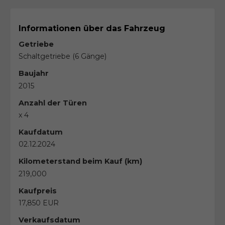
Informationen über das Fahrzeug
Getriebe
Schaltgetriebe (6 Gänge)
Baujahr
2015
Anzahl der Türen
x 4
Kaufdatum
02.12.2024
Kilometerstand beim Kauf (km)
219,000
Kaufpreis
17,850 EUR
Verkaufsdatum