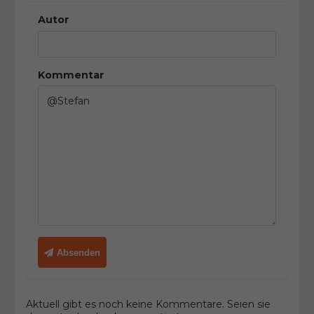
Autor
Kommentar
Absenden
Aktuell gibt es noch keine Kommentare. Seien sie