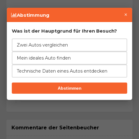
×
Abstimmung
Verbrauch (letzte 10 Tankfüllungen)
Was ist der Hauptgrund für Ihren Besuch?
Zwei Autos vergleichen
Mein ideales Auto finden
Technische Daten eines Autos entdecken
Abstimmen
Kommentare der Seitenbeucher