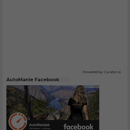
Powered by Curator.io
AutoManie Facebook