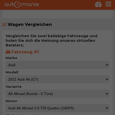
Wagen Vergleichen
Vergleichen Sie zwei beliebige Fahrzeuge und
holen Sie sich die Meinung unseres virtuellen
Beraters;
Fahrzeug #1
Marke
Modell
Variante
Motor