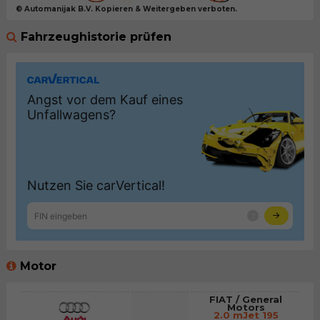
© Automanijak B.V. Kopieren & Weitergeben verboten.
Fahrzeughistorie prüfen
Motor
FIAT / General
Motors
2.0 mJet 195