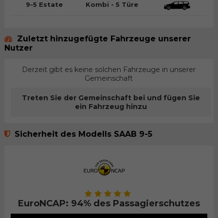
9-5 Estate
Kombi - 5 Türe
Zuletzt hinzugefügte Fahrzeuge unserer
Nutzer
Derzeit gibt es keine solchen Fahrzeuge in unserer
Gemeinschaft
Treten Sie der Gemeinschaft bei und fügen Sie
ein Fahrzeug hinzu
Sicherheit des Modells SAAB 9-5
EuroNCAP: 94% des Passagierschutzes