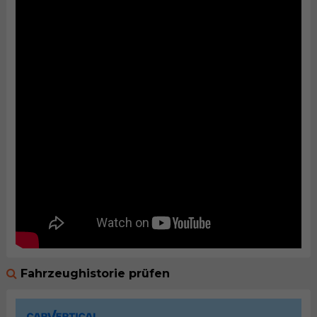
Fahrzeughistorie prüfen