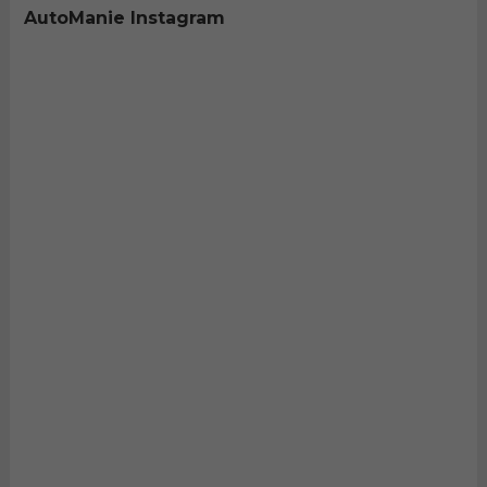
AutoManie Instagram