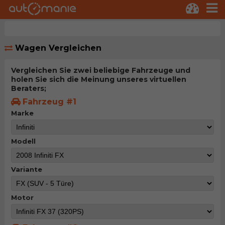
Wagen Vergleichen
Vergleichen Sie zwei beliebige Fahrzeuge und
holen Sie sich die Meinung unseres virtuellen
Beraters;
Fahrzeug #1
Marke
Modell
Variante
Motor