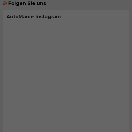
Folgen Sie uns
AutoManie Instagram