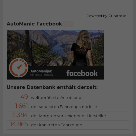
Powered by Curator.io
AutoManie Facebook
Unsere Datenbank enthält derzeit:
49
weltberühmte Autobrands
1.661
der separaten Fahrzeugsmodelle
2.384
der Motoren verschiedener Hersteller
14.865
der konkreten Fahrzeuge