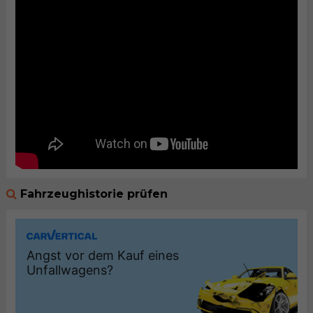
Fahrzeughistorie prüfen