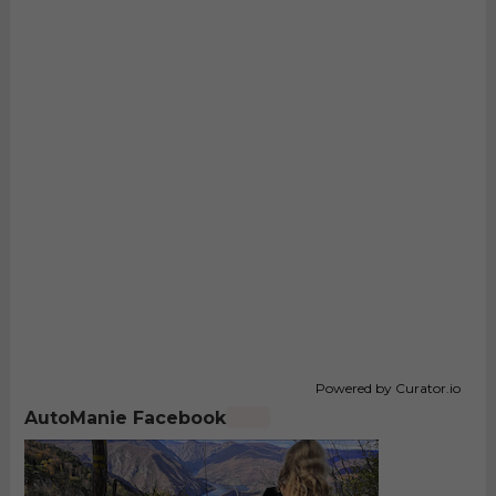
Powered by Curator.io
AutoManie Facebook