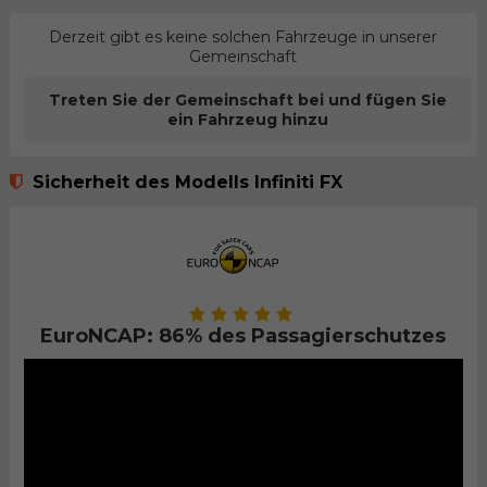
Derzeit gibt es keine solchen Fahrzeuge in unserer
Gemeinschaft
Treten Sie der Gemeinschaft bei und fügen Sie
ein Fahrzeug hinzu
Sicherheit des Modells Infiniti FX
EuroNCAP: 86% des Passagierschutzes