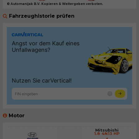
© Automanijak B.V. Kopieren & Weitergeben verboten.
Fahrzeughistorie prüfen
Motor
Mitsubishi
1.8 4N13 HP