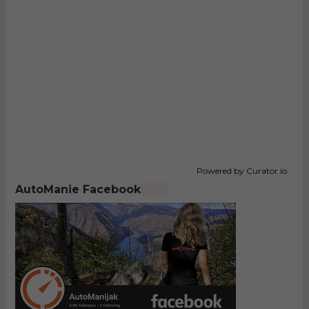
Powered by Curator.io
AutoManie Facebook