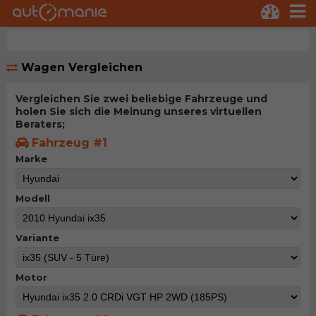
Wagen Vergleichen
Vergleichen Sie zwei beliebige Fahrzeuge und
holen Sie sich die Meinung unseres virtuellen
Beraters;
Fahrzeug #1
Marke
Modell
Variante
Motor