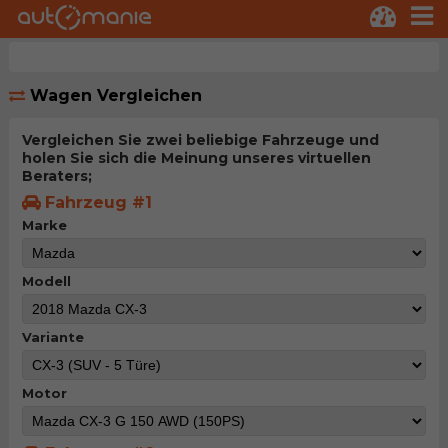
Wagen Vergleichen
Vergleichen Sie zwei beliebige Fahrzeuge und
holen Sie sich die Meinung unseres virtuellen
Beraters;
Fahrzeug #1
Marke
Modell
Variante
Motor