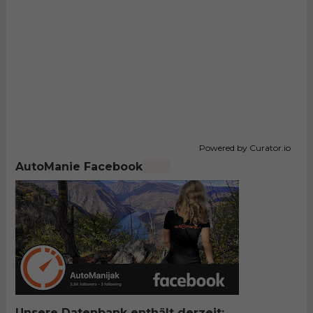
Powered by Curator.io
AutoManie Facebook
Unsere Datenbank enthält derzeit: