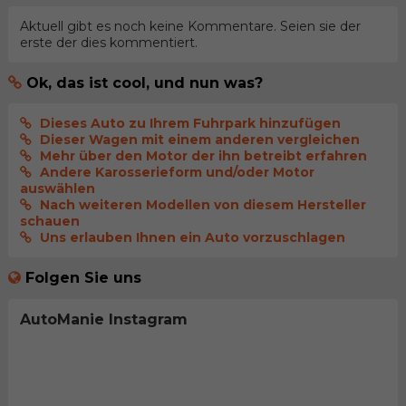
Aktuell gibt es noch keine Kommentare. Seien sie der
erste der dies kommentiert.
Ok, das ist cool, und nun was?
Dieses Auto zu Ihrem Fuhrpark hinzufügen
Dieser Wagen mit einem anderen vergleichen
Mehr über den Motor der ihn betreibt erfahren
Andere Karosserieform und/oder Motor
auswählen
Nach weiteren Modellen von diesem Hersteller
schauen
Uns erlauben Ihnen ein Auto vorzuschlagen
Folgen Sie uns
AutoManie Instagram