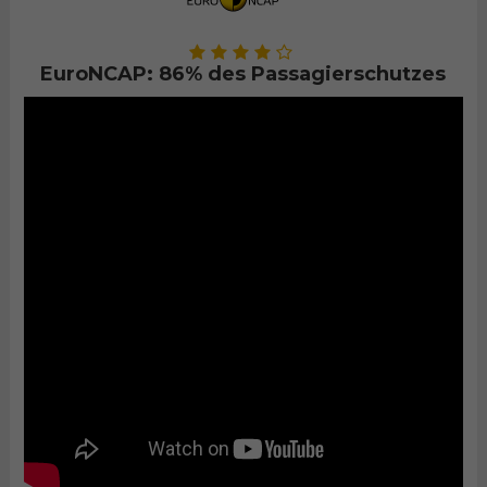
EuroNCAP: 86% des Passagierschutzes