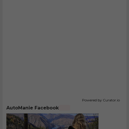
Powered by Curator.io
AutoManie Facebook