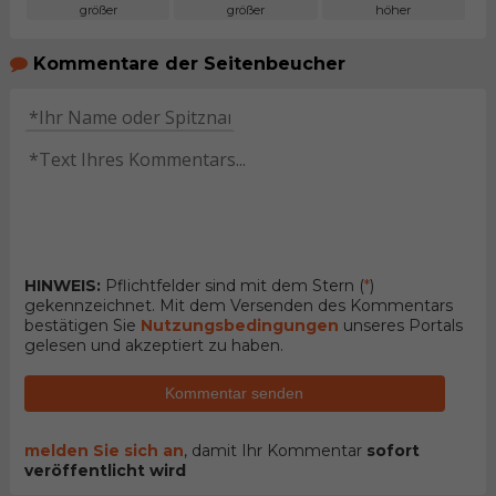
größer
größer
höher
Kommentare der Seitenbeucher
HINWEIS:
Pflichtfelder sind mit dem Stern (
*
)
gekennzeichnet. Mit dem Versenden des Kommentars
bestätigen Sie
Nutzungsbedingungen
unseres Portals
gelesen und akzeptiert zu haben.
Kommentar senden
melden Sie sich an
, damit Ihr Kommentar
sofort
veröffentlicht wird