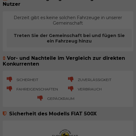
Nutzer
Derzeit gibt es keine solchen Fahrzeuge in unserer
Gemeinschaft
Treten Sie der Gemeinschaft bei und fügen Sie
ein Fahrzeug hinzu
Vor- und Nachteile im Vergleich zur direkten
Konkurrenten
SICHERHEIT
ZUVERLÄSSIGKEIT
FAHREIGENSCHAFTEN
VERBRAUCH
GEPÄCKRAUM
Sicherheit des Modells FIAT 500X