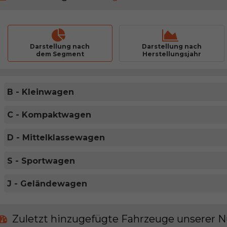
Darstellung nach
Darstellung nach
dem Segment
Herstellungsjahr
B - Kleinwagen
C - Kompaktwagen
D - Mittelklassewagen
S - Sportwagen
J - Geländewagen
Zuletzt hinzugefügte Fahrzeuge unserer N