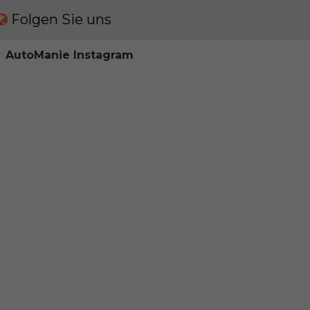
Folgen Sie uns
AutoManie Instagram