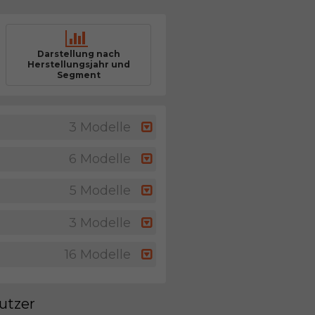
Darstellung nach
Herstellungsjahr und
Segment
3 Modelle
6 Modelle
5 Modelle
3 Modelle
16 Modelle
utzer