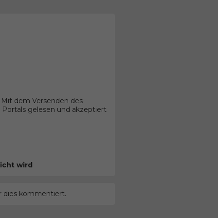
. Mit dem Versenden des
Portals gelesen und akzeptiert
icht wird
r dies kommentiert.