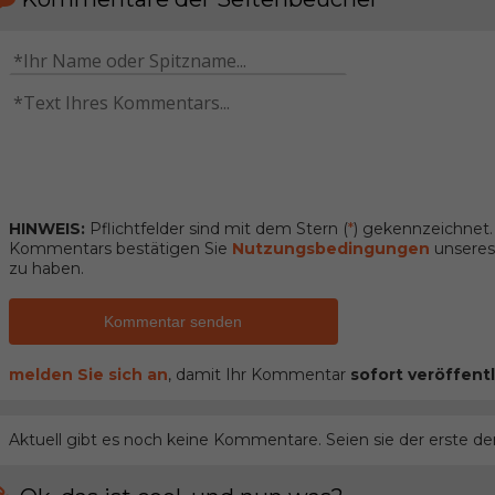
HINWEIS:
Pflichtfelder sind mit dem Stern (
*
) gekennzeichnet
Kommentars bestätigen Sie
Nutzungsbedingungen
unseres 
zu haben.
Kommentar senden
melden Sie sich an
, damit Ihr Kommentar
sofort veröffentl
Aktuell gibt es noch keine Kommentare. Seien sie der erste de