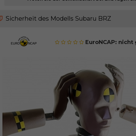
Sicherheit des Modells Subaru BRZ
EuroNCAP: nicht 