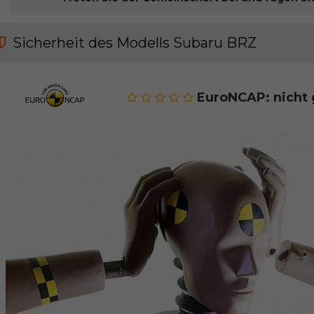
Sicherheit des Modells Subaru BRZ
EuroNCAP: nicht 