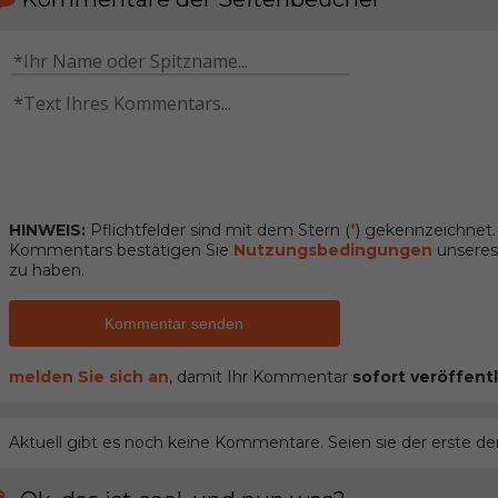
HINWEIS:
Pflichtfelder sind mit dem Stern (
*
) gekennzeichnet
Kommentars bestätigen Sie
Nutzungsbedingungen
unseres 
zu haben.
Kommentar senden
melden Sie sich an
, damit Ihr Kommentar
sofort veröffentl
Aktuell gibt es noch keine Kommentare. Seien sie der erste de