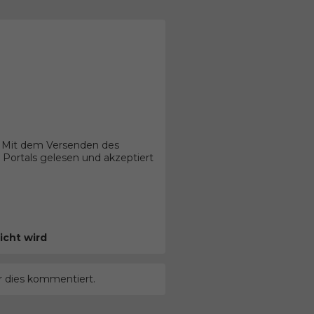
. Mit dem Versenden des
Portals gelesen und akzeptiert
icht wird
r dies kommentiert.