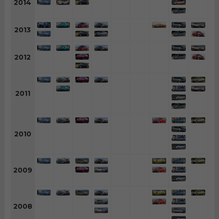
2014
2013
2012
2011
2010
2009
2008