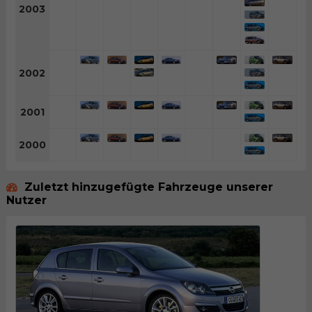
2003
2002
2001
2000
Zuletzt hinzugefügte Fahrzeuge unserer
Nutzer