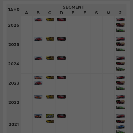
SEGMENT
JAHR
A
B
C
D
E
F
S
M
J
2026
2025
2024
2023
2022
2021