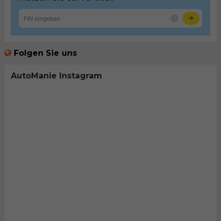
Folgen Sie uns
AutoManie Instagram