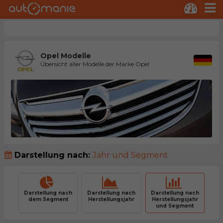
Opel Modelle
Übersicht aller Modelle der Marke Opel
Darstellung nach:
Jahr und Segment
Darstellung nach
Darstellung nach
Darstellung nach
dem Segment
Herstellungsjahr
Herstellungsjahr
und Segment