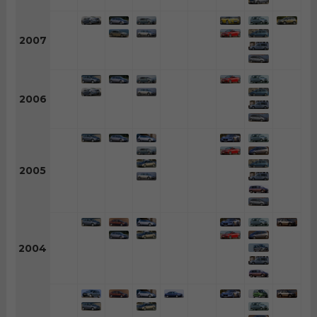
2007
2006
2005
2004