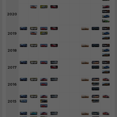
2020
2019
2018
2017
2016
2015