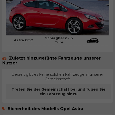
Schrägheck - 3
Astra GTC
Türe
Zuletzt hinzugefügte Fahrzeuge unserer
Nutzer
Derzeit gibt es keine solchen Fahrzeuge in unserer
Gemeinschaft
Treten Sie der Gemeinschaft bei und fügen Sie
ein Fahrzeug hinzu
Sicherheit des Modells Opel Astra