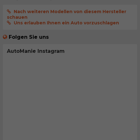
Nach weiteren Modellen von diesem Hersteller
schauen
Uns erlauben Ihnen ein Auto vorzuschlagen
Folgen Sie uns
AutoManie Instagram