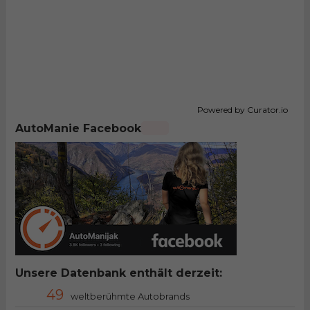
Powered by Curator.io
AutoManie Facebook
Unsere Datenbank enthält derzeit:
49
weltberühmte Autobrands