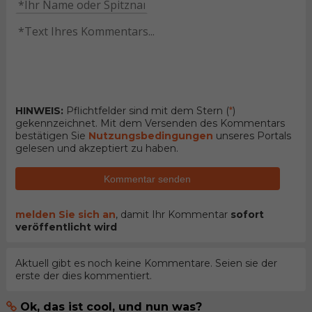
HINWEIS:
Pflichtfelder sind mit dem Stern (
*
)
gekennzeichnet. Mit dem Versenden des Kommentars
bestätigen Sie
Nutzungsbedingungen
unseres Portals
gelesen und akzeptiert zu haben.
Kommentar senden
melden Sie sich an
, damit Ihr Kommentar
sofort
veröffentlicht wird
Aktuell gibt es noch keine Kommentare. Seien sie der
erste der dies kommentiert.
Ok, das ist cool, und nun was?