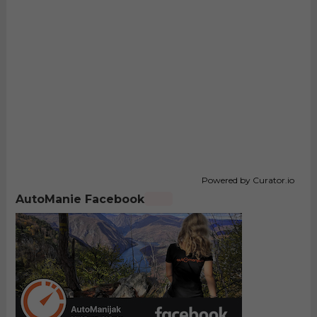
Powered by Curator.io
AutoManie Facebook