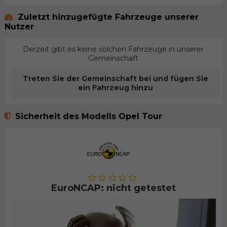
Zuletzt hinzugefügte Fahrzeuge unserer
Nutzer
Derzeit gibt es keine solchen Fahrzeuge in unserer
Gemeinschaft
Treten Sie der Gemeinschaft bei und fügen Sie
ein Fahrzeug hinzu
Sicherheit des Modells Opel Tour
EuroNCAP: nicht getestet