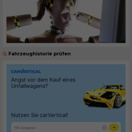
Fahrzeughistorie prüfen