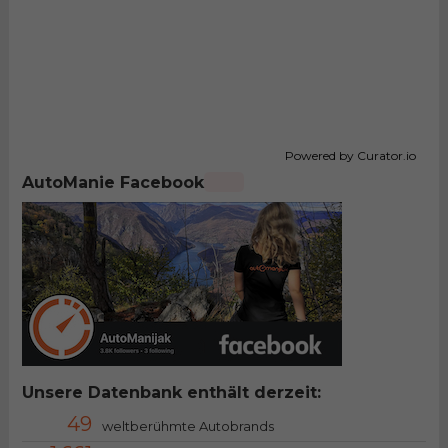
Powered by Curator.io
AutoManie Facebook
Unsere Datenbank enthält derzeit:
49
weltberühmte Autobrands