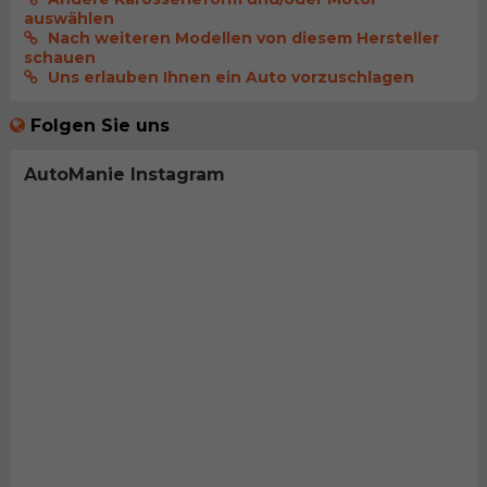
auswählen
Nach weiteren Modellen von diesem Hersteller
schauen
Uns erlauben Ihnen ein Auto vorzuschlagen
Folgen Sie uns
AutoManie Instagram