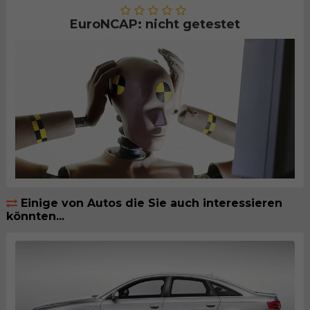
EuroNCAP: nicht getestet
Einige von Autos die Sie auch interessieren
könnten...