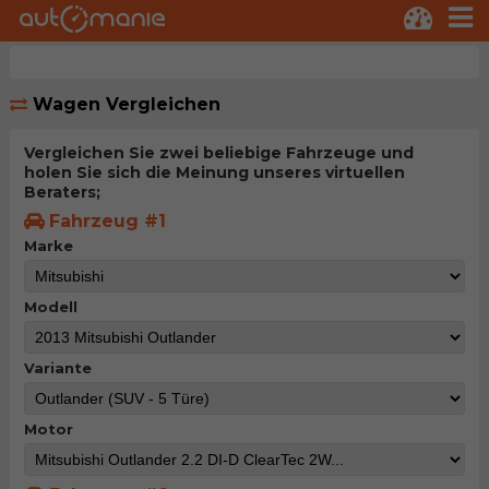
Wagen Vergleichen
Vergleichen Sie zwei beliebige Fahrzeuge und
holen Sie sich die Meinung unseres virtuellen
Beraters;
Fahrzeug #1
Marke
Modell
Variante
Motor