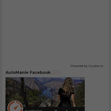
Powered by Curator.io
AutoManie Facebook