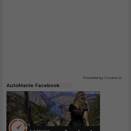
Powered by Curator.io
AutoManie Facebook