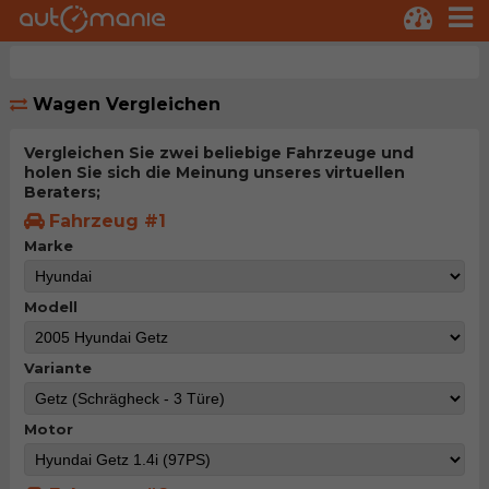
Wagen Vergleichen
Vergleichen Sie zwei beliebige Fahrzeuge und
holen Sie sich die Meinung unseres virtuellen
Beraters;
Fahrzeug #1
Marke
Modell
Variante
Motor