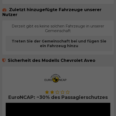
Zuletzt hinzugefügte Fahrzeuge unserer
Nutzer
Derzeit gibt es keine solchen Fahrzeuge in unserer
Gemeinschaft
Treten Sie der Gemeinschaft bei und fügen Sie
ein Fahrzeug hinzu
Sicherheit des Modells Chevrolet Aveo
EuroNCAP: ~30% des Passagierschutzes