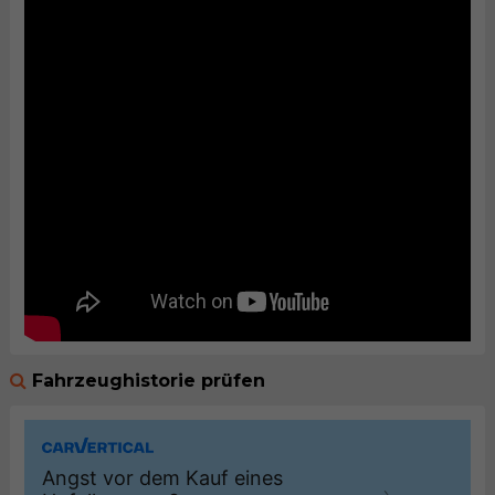
Fahrzeughistorie prüfen