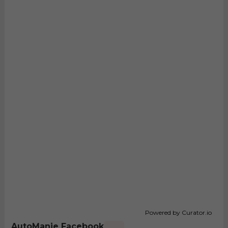
Powered by Curator.io
AutoManie Facebook