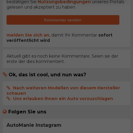
bestätigen Sie
Nutzungsbedingungen
unseres Portals
gelesen und akzeptiert zu haben.
Kommentar senden
melden Sie sich an
, damit Ihr Kommentar
sofort
veröffentlicht wird
Aktuell gibt es noch keine Kommentare. Seien sie der
erste der dies kommentiert.
Ok, das ist cool, und nun was?
Nach weiteren Modellen von diesem Hersteller
schauen
Uns erlauben Ihnen ein Auto vorzuschlagen
Folgen Sie uns
AutoManie Instagram