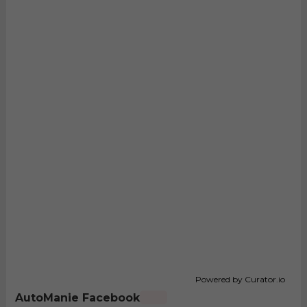
Powered by Curator.io
AutoManie Facebook