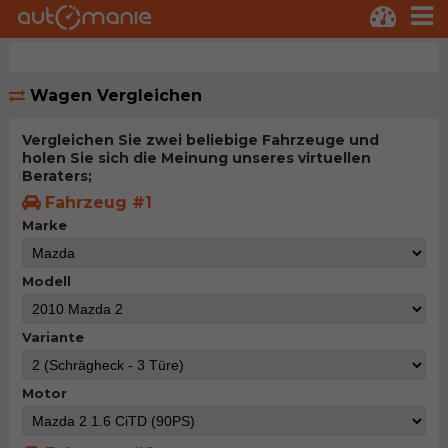
Wagen Vergleichen
Vergleichen Sie zwei beliebige Fahrzeuge und
holen Sie sich die Meinung unseres virtuellen
Beraters;
Fahrzeug #1
Marke
Modell
Variante
Motor