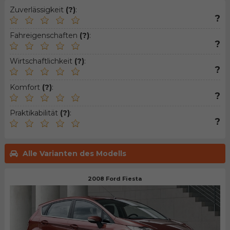
Zuverlässigkeit
(?)
:
?
Fahreigenschaften
(?)
:
?
Wirtschaftlichkeit
(?)
:
?
Komfort
(?)
:
?
Praktikabilität
(?)
:
?
Alle Varianten des Modells
2008 Ford Fiesta