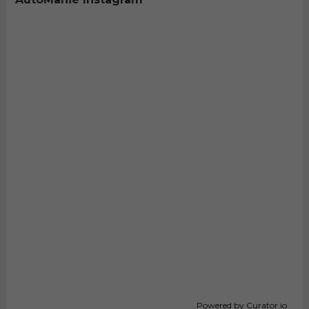
Powered by Curator.io