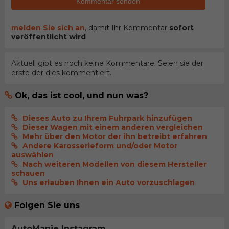
Kommentar senden
melden Sie sich an
, damit Ihr Kommentar
sofort
veröffentlicht wird
Aktuell gibt es noch keine Kommentare. Seien sie der
erste der dies kommentiert.
Ok, das ist cool, und nun was?
Dieses Auto zu Ihrem Fuhrpark hinzufügen
Dieser Wagen mit einem anderen vergleichen
Mehr über den Motor der ihn betreibt erfahren
Andere Karosserieform und/oder Motor
auswählen
Nach weiteren Modellen von diesem Hersteller
schauen
Uns erlauben Ihnen ein Auto vorzuschlagen
Folgen Sie uns
AutoManie Instagram