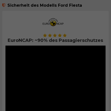
Sicherheit des Modells Ford Fiesta
EuroNCAP: ~90% des Passagierschutzes