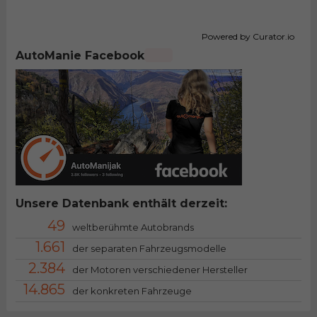
Powered by Curator.io
AutoManie Facebook
Unsere Datenbank enthält derzeit:
49
weltberühmte Autobrands
1.661
der separaten Fahrzeugsmodelle
2.384
der Motoren verschiedener Hersteller
14.865
der konkreten Fahrzeuge