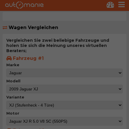
Wagen Vergleichen
Vergleichen Sie zwei beliebige Fahrzeuge und
holen Sie sich die Meinung unseres virtuellen
Beraters;
Fahrzeug #1
Marke
Modell
Variante
Motor