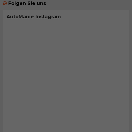
Folgen Sie uns
AutoManie Instagram