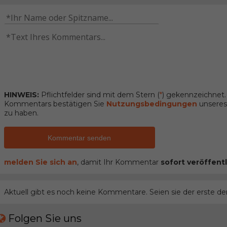
HINWEIS:
Pflichtfelder sind mit dem Stern (
*
) gekennzeichnet
Kommentars bestätigen Sie
Nutzungsbedingungen
unseres 
zu haben.
Kommentar senden
melden Sie sich an
, damit Ihr Kommentar
sofort veröffentl
Aktuell gibt es noch keine Kommentare. Seien sie der erste de
Folgen Sie uns