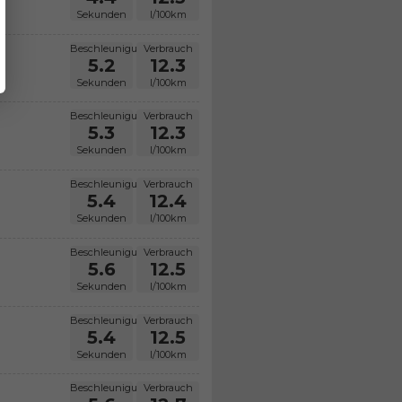
Sekunden
l/100km
Beschleunigung
Verbrauch
5.2
12.3
Sekunden
l/100km
Beschleunigung
Verbrauch
5.3
12.3
Sekunden
l/100km
Beschleunigung
Verbrauch
5.4
12.4
Sekunden
l/100km
Beschleunigung
Verbrauch
5.6
12.5
Sekunden
l/100km
Beschleunigung
Verbrauch
5.4
12.5
Sekunden
l/100km
Beschleunigung
Verbrauch