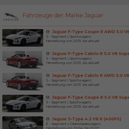
Fahrzeuge der Marke Jaguar
Jaguar F-Type Coupe R AWD 5.0 V8
S - Segment ( Sportwagen)
Herstellung von 2013. bis aktuell
Jaguar F-Type Cabrio R 5.0 V8 Supe
S - Segment ( Sportwagen)
Herstellung von 2013. bis aktuell
Jaguar F-Type Cabrio R AWD 5.0 V8
S - Segment ( Sportwagen)
Herstellung von 2013. bis aktuell
Jaguar F-Type Coupe R 5.0 V8 Supe
S - Segment ( Sportwagen)
Herstellung von 2013. bis aktuell
Jaguar S-Type 4.2 V8 R (400PS)
E - Segment ( Oberklassewagen)
Herstellung von 2004. bis 2007.