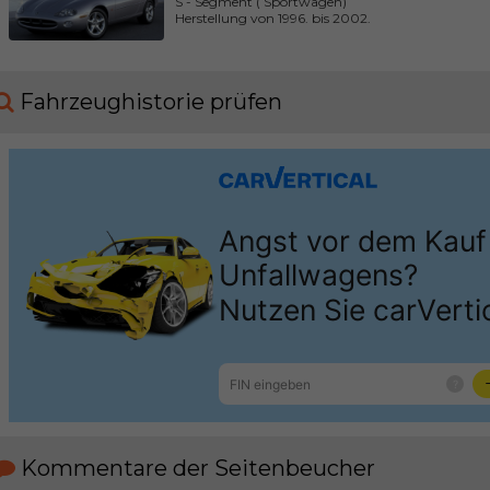
S - Segment ( Sportwagen)
Herstellung von 1996. bis 2002.
Fahrzeughistorie prüfen
Kommentare der Seitenbeucher