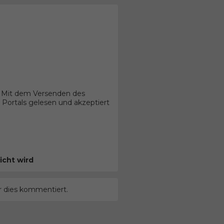
. Mit dem Versenden des
Portals gelesen und akzeptiert
icht wird
r dies kommentiert.