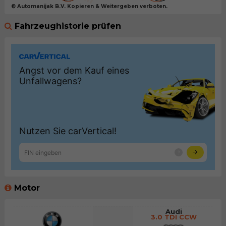
© Automanijak B.V. Kopieren & Weitergeben verboten.
Fahrzeughistorie prüfen
Motor
Audi
3.0 TDI CCW