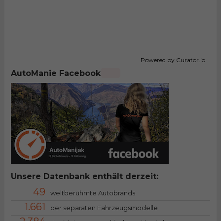
Powered by Curator.io
AutoManie Facebook
Unsere Datenbank enthält derzeit:
49
weltberühmte Autobrands
1.661
der separaten Fahrzeugsmodelle