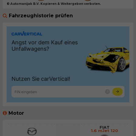
© Automanijak B.V. Kopieren & Weitergeben verboten.
Fahrzeughistorie prüfen
Motor
FIAT
1.6 mJet 120