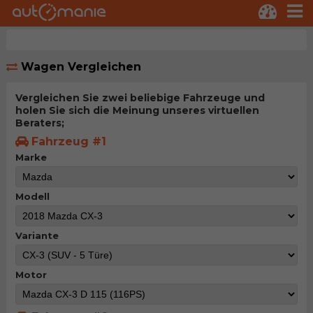
Wagen Vergleichen
Vergleichen Sie zwei beliebige Fahrzeuge und
holen Sie sich die Meinung unseres virtuellen
Beraters;
Fahrzeug #1
Marke
Modell
Variante
Motor