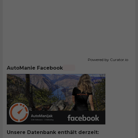
Powered by Curator.io
AutoManie Facebook
Unsere Datenbank enthält derzeit: