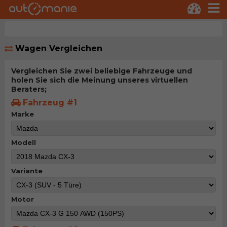
Wagen Vergleichen
Vergleichen Sie zwei beliebige Fahrzeuge und
holen Sie sich die Meinung unseres virtuellen
Beraters;
Fahrzeug #1
Marke
Modell
Variante
Motor