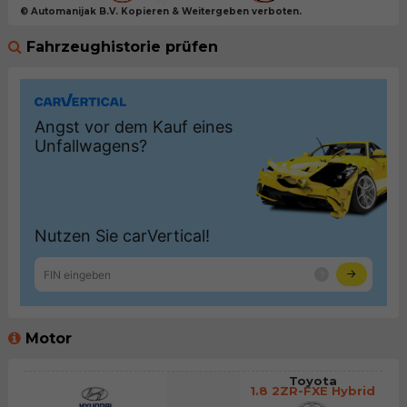
© Automanijak B.V. Kopieren & Weitergeben verboten.
Fahrzeughistorie prüfen
Motor
Toyota
1.8 2ZR-FXE Hybrid