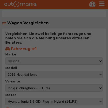
Wagen Vergleichen
Vergleichen Sie zwei beliebige Fahrzeuge und
holen Sie sich die Meinung unseres virtuellen
Beraters;
Fahrzeug #1
Marke
Modell
Variante
Motor