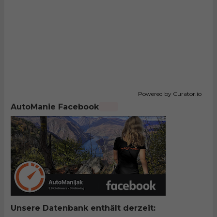
Powered by Curator.io
AutoManie Facebook
Unsere Datenbank enthält derzeit: