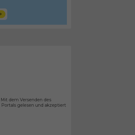
. Mit dem Versenden des
Portals gelesen und akzeptiert