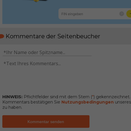
Kommentare der Seitenbeucher
HINWEIS:
Pflichtfelder sind mit dem Stern (
*
) gekennzeichnet
Kommentars bestätigen Sie
Nutzungsbedingungen
unseres 
zu haben.
Kommentar senden