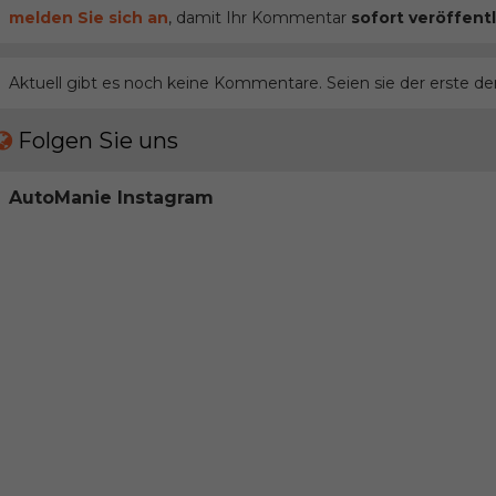
melden Sie sich an
, damit Ihr Kommentar
sofort veröffentl
Aktuell gibt es noch keine Kommentare. Seien sie der erste de
Folgen Sie uns
AutoManie Instagram