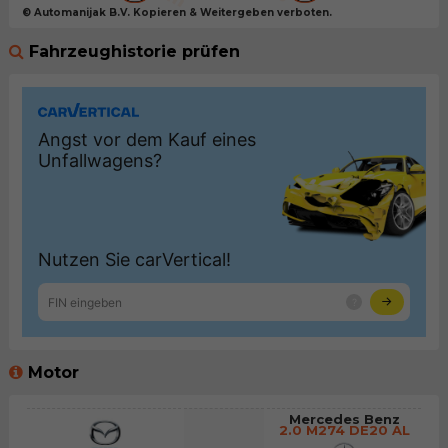
© Automanijak B.V. Kopieren & Weitergeben verboten.
Fahrzeughistorie prüfen
Motor
Mercedes Benz
2.0 M274 DE20 AL