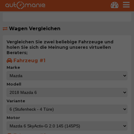
Wagen Vergleichen
Vergleichen Sie zwei beliebige Fahrzeuge und
holen Sie sich die Meinung unseres virtuellen
Beraters;
Fahrzeug #1
Marke
Modell
Variante
Motor