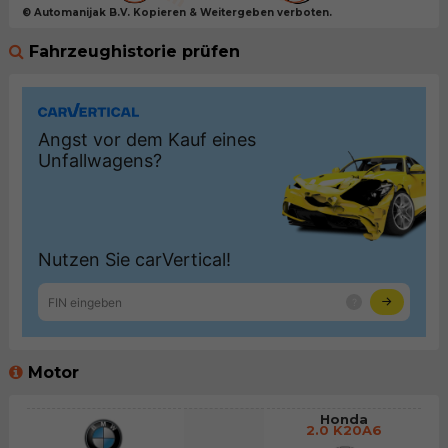
© Automanijak B.V. Kopieren & Weitergeben verboten.
Fahrzeughistorie prüfen
Motor
Honda
2.0 K20A6