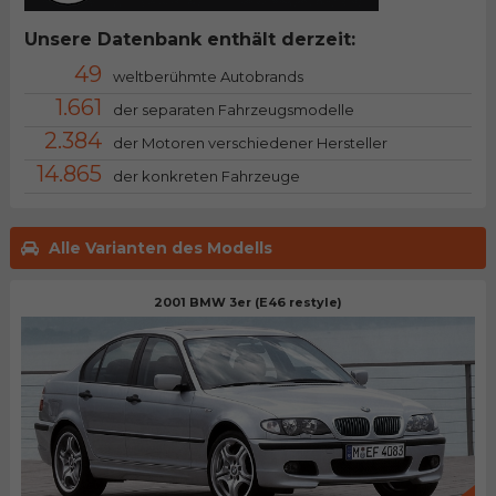
Unsere Datenbank enthält derzeit:
49
weltberühmte Autobrands
1.661
der separaten Fahrzeugsmodelle
2.384
der Motoren verschiedener Hersteller
14.865
der konkreten Fahrzeuge
Alle Varianten des Modells
2001 BMW 3er (E46 restyle)