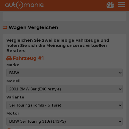
Wagen Vergleichen
Vergleichen Sie zwei beliebige Fahrzeuge und
holen Sie sich die Meinung unseres virtuellen
Beraters;
Fahrzeug #1
Marke
Modell
Variante
Motor