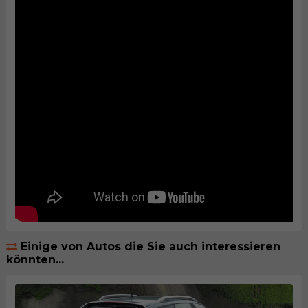
Einige von Autos die Sie auch interessieren
könnten...