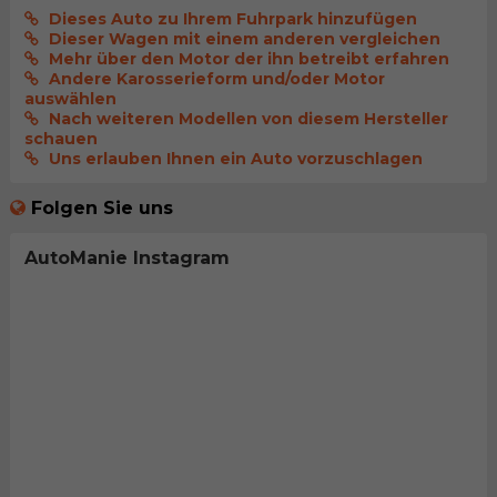
Dieses Auto zu Ihrem Fuhrpark hinzufügen
Dieser Wagen mit einem anderen vergleichen
Mehr über den Motor der ihn betreibt erfahren
Andere Karosserieform und/oder Motor
auswählen
Nach weiteren Modellen von diesem Hersteller
schauen
Uns erlauben Ihnen ein Auto vorzuschlagen
Folgen Sie uns
AutoManie Instagram