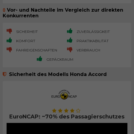
Vor- und Nachteile im Vergleich zur direkten
Konkurrenten
SICHERHEIT
ZUVERLÄSSIGKEIT
KOMFORT
PRAKTIKABILITÄT
FAHREIGENSCHAFTEN
VERBRAUCH
GEPÄCKRAUM
Sicherheit des Modells Honda Accord
EuroNCAP: ~70% des Passagierschutzes