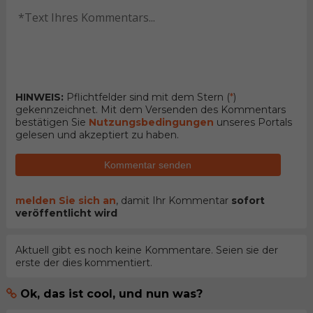
HINWEIS:
Pflichtfelder sind mit dem Stern (
*
)
gekennzeichnet. Mit dem Versenden des Kommentars
bestätigen Sie
Nutzungsbedingungen
unseres Portals
gelesen und akzeptiert zu haben.
Kommentar senden
melden Sie sich an
, damit Ihr Kommentar
sofort
veröffentlicht wird
Aktuell gibt es noch keine Kommentare. Seien sie der
erste der dies kommentiert.
Ok, das ist cool, und nun was?