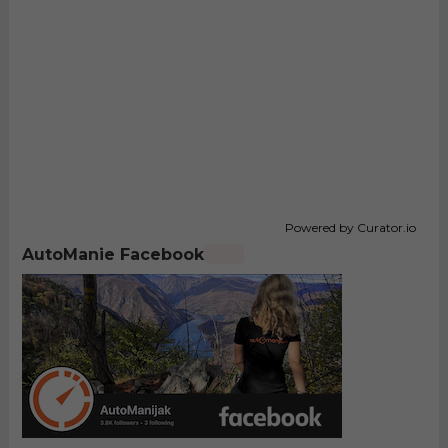
Powered by Curator.io
AutoManie Facebook