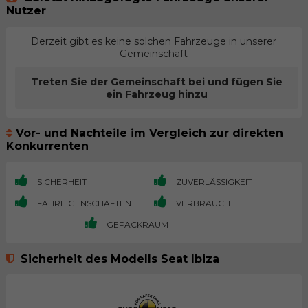
Nutzer
Derzeit gibt es keine solchen Fahrzeuge in unserer
Gemeinschaft
Treten Sie der Gemeinschaft bei und fügen Sie
ein Fahrzeug hinzu
Vor- und Nachteile im Vergleich zur direkten
Konkurrenten
SICHERHEIT
ZUVERLÄSSIGKEIT
FAHREIGENSCHAFTEN
VERBRAUCH
GEPÄCKRAUM
Sicherheit des Modells Seat Ibiza