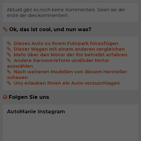
Aktuell gibt es noch keine Kommentare. Seien sie der
erste der dies kommentiert.
Ok, das ist cool, und nun was?
Dieses Auto zu Ihrem Fuhrpark hinzufügen
Dieser Wagen mit einem anderen vergleichen
Mehr über den Motor der ihn betreibt erfahren
Andere Karosserieform und/oder Motor
auswählen
Nach weiteren Modellen von diesem Hersteller
schauen
Uns erlauben Ihnen ein Auto vorzuschlagen
Folgen Sie uns
AutoManie Instagram