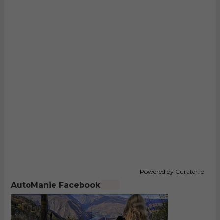
Powered by Curator.io
AutoManie Facebook