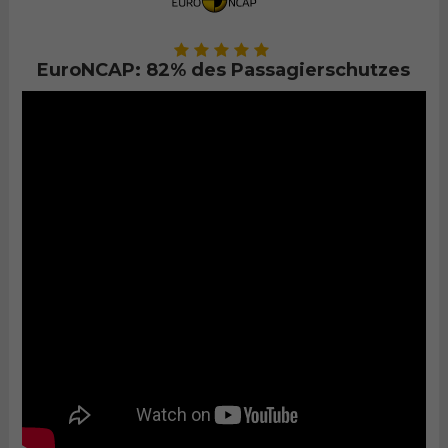
EuroNCAP: 82% des Passagierschutzes