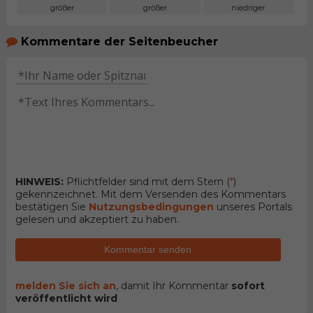
größer
größer
niedriger
Kommentare der Seitenbeucher
HINWEIS:
Pflichtfelder sind mit dem Stern (
*
)
gekennzeichnet. Mit dem Versenden des Kommentars
bestätigen Sie
Nutzungsbedingungen
unseres Portals
gelesen und akzeptiert zu haben.
Kommentar senden
melden Sie sich an
, damit Ihr Kommentar
sofort
veröffentlicht wird