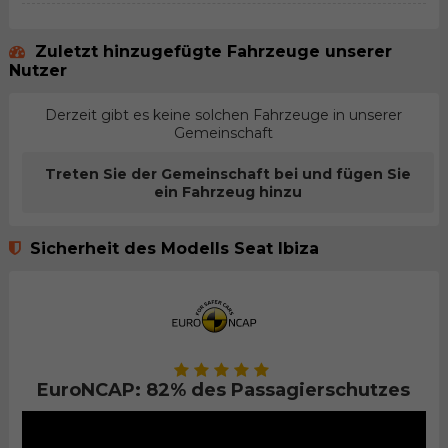
Zuletzt hinzugefügte Fahrzeuge unserer
Nutzer
Derzeit gibt es keine solchen Fahrzeuge in unserer
Gemeinschaft
Treten Sie der Gemeinschaft bei und fügen Sie
ein Fahrzeug hinzu
Sicherheit des Modells Seat Ibiza
EuroNCAP: 82% des Passagierschutzes