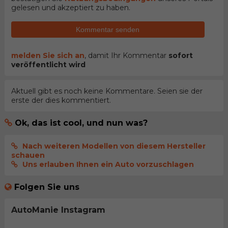
gelesen und akzeptiert zu haben.
Kommentar senden
melden Sie sich an
, damit Ihr Kommentar
sofort
veröffentlicht wird
Aktuell gibt es noch keine Kommentare. Seien sie der
erste der dies kommentiert.
Ok, das ist cool, und nun was?
Nach weiteren Modellen von diesem Hersteller
schauen
Uns erlauben Ihnen ein Auto vorzuschlagen
Folgen Sie uns
AutoManie Instagram