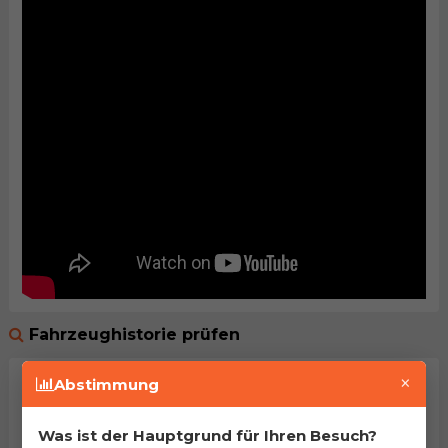
Fahrzeughistorie prüfen
×
Abstimmung
Was ist der Hauptgrund für Ihren Besuch?