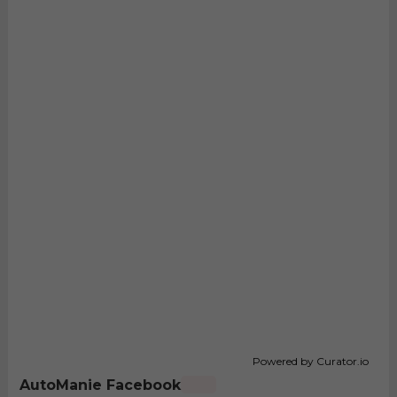
Powered by Curator.io
AutoManie Facebook