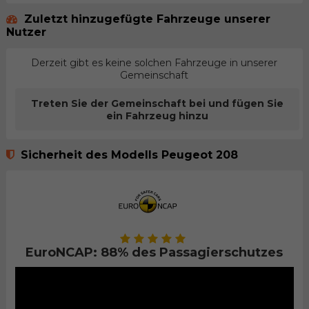
Zuletzt hinzugefügte Fahrzeuge unserer
Nutzer
Derzeit gibt es keine solchen Fahrzeuge in unserer
Gemeinschaft
Treten Sie der Gemeinschaft bei und fügen Sie
ein Fahrzeug hinzu
Sicherheit des Modells Peugeot 208
EuroNCAP: 88% des Passagierschutzes