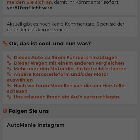
melden Sie sich an
, damit Ihr Kommentar
sofort
veröffentlicht wird
Aktuell gibt es noch keine Kommentare. Seien sie der
erste der dies kommentiert.
Ok, das ist cool, und nun was?
Dieses Auto zu Ihrem Fuhrpark hinzufügen
Dieser Wagen mit einem anderen vergleichen
Mehr über den Motor der ihn betreibt erfahren
Andere Karosserieform und/oder Motor
auswählen
Nach weiteren Modellen von diesem Hersteller
schauen
Uns erlauben Ihnen ein Auto vorzuschlagen
Folgen Sie uns
AutoManie Instagram