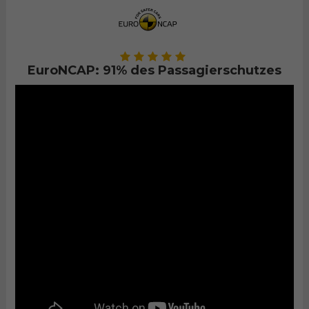
EuroNCAP: 91% des Passagierschutzes