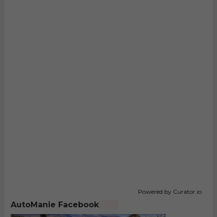
Powered by Curator.io
AutoManie Facebook