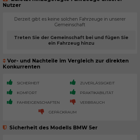
Nutzer
Derzeit gibt es keine solchen Fahrzeuge in unserer
Gemeinschaft
Treten Sie der Gemeinschaft bei und fügen Sie
ein Fahrzeug hinzu
Vor- und Nachteile im Vergleich zur direkten
Konkurrenten
SICHERHEIT
ZUVERLÄSSIGKEIT
KOMFORT
PRAKTIKABILITÄT
FAHREIGENSCHAFTEN
VERBRAUCH
GEPÄCKRAUM
Sicherheit des Modells BMW 5er