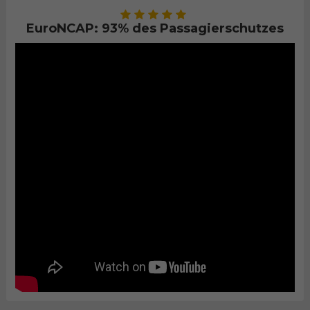
EuroNCAP: 93% des Passagierschutzes