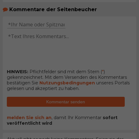
Kommentare der Seitenbeucher
HINWEIS:
Pflichtfelder sind mit dem Stern (
*
)
gekennzeichnet. Mit dem Versenden des Kommentars
bestätigen Sie
Nutzungsbedingungen
unseres Portals
gelesen und akzeptiert zu haben.
Kommentar senden
melden Sie sich an
, damit Ihr Kommentar
sofort
veröffentlicht wird