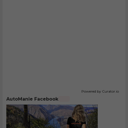
Powered by Curator.io
AutoManie Facebook