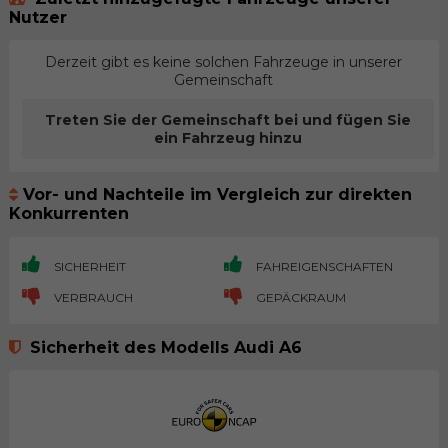
Nutzer
Derzeit gibt es keine solchen Fahrzeuge in unserer
Gemeinschaft
Treten Sie der Gemeinschaft bei und fügen Sie
ein Fahrzeug hinzu
Vor- und Nachteile im Vergleich zur direkten
Konkurrenten
SICHERHEIT
FAHREIGENSCHAFTEN
VERBRAUCH
GEPÄCKRAUM
Sicherheit des Modells Audi A6