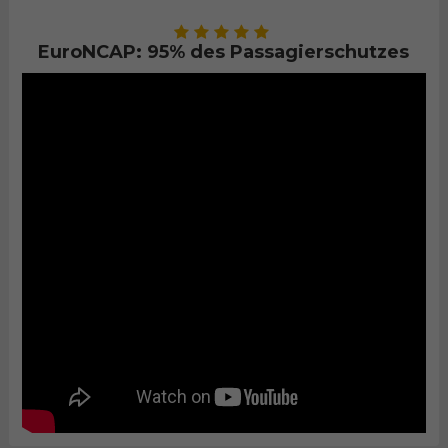
EuroNCAP: 95% des Passagierschutzes