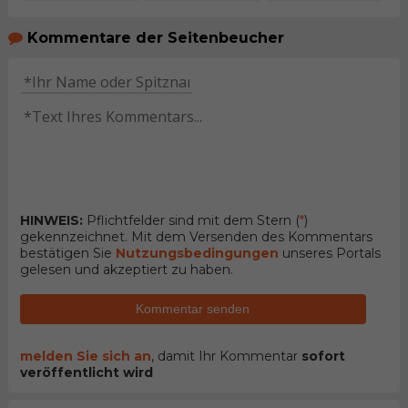
Kommentare der Seitenbeucher
HINWEIS:
Pflichtfelder sind mit dem Stern (
*
)
gekennzeichnet. Mit dem Versenden des Kommentars
bestätigen Sie
Nutzungsbedingungen
unseres Portals
gelesen und akzeptiert zu haben.
Kommentar senden
melden Sie sich an
, damit Ihr Kommentar
sofort
veröffentlicht wird