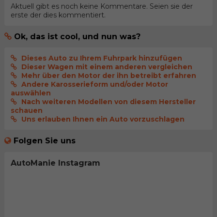
Aktuell gibt es noch keine Kommentare. Seien sie der
erste der dies kommentiert.
Ok, das ist cool, und nun was?
Dieses Auto zu Ihrem Fuhrpark hinzufügen
Dieser Wagen mit einem anderen vergleichen
Mehr über den Motor der ihn betreibt erfahren
Andere Karosserieform und/oder Motor
auswählen
Nach weiteren Modellen von diesem Hersteller
schauen
Uns erlauben Ihnen ein Auto vorzuschlagen
Folgen Sie uns
AutoManie Instagram