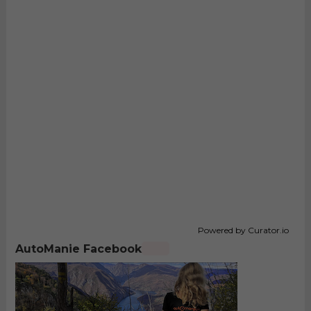
Powered by Curator.io
AutoManie Facebook