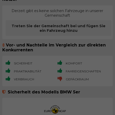
Derzeit gibt es keine solchen Fahrzeuge in unserer
Gemeinschaft
Treten Sie der Gemeinschaft bei und fügen Sie
ein Fahrzeug hinzu
Vor- und Nachteile im Vergleich zur direkten
Konkurrenten
SICHERHEIT
KOMFORT
PRAKTIKABILITÄT
FAHREIGENSCHAFTEN
VERBRAUCH
GEPÄCKRAUM
Sicherheit des Modells BMW 5er