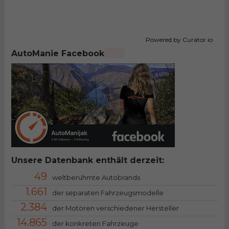
Powered by Curator.io
AutoManie Facebook
Unsere Datenbank enthält derzeit:
49
weltberühmte Autobrands
1.661
der separaten Fahrzeugsmodelle
2.384
der Motoren verschiedener Hersteller
14.865
der konkreten Fahrzeuge