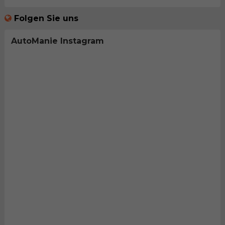
Folgen Sie uns
AutoManie Instagram