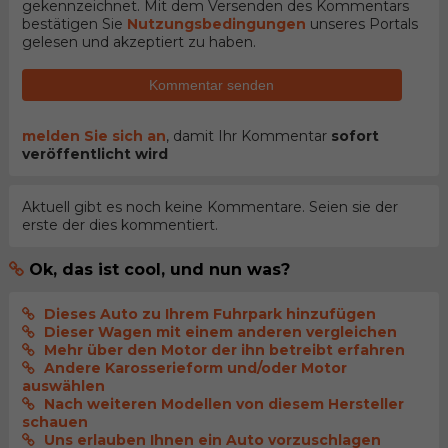
gekennzeichnet. Mit dem Versenden des Kommentars
bestätigen Sie
Nutzungsbedingungen
unseres Portals
gelesen und akzeptiert zu haben.
Kommentar senden
melden Sie sich an
, damit Ihr Kommentar
sofort
veröffentlicht wird
Aktuell gibt es noch keine Kommentare. Seien sie der
erste der dies kommentiert.
Ok, das ist cool, und nun was?
Dieses Auto zu Ihrem Fuhrpark hinzufügen
Dieser Wagen mit einem anderen vergleichen
Mehr über den Motor der ihn betreibt erfahren
Andere Karosserieform und/oder Motor
auswählen
Nach weiteren Modellen von diesem Hersteller
schauen
Uns erlauben Ihnen ein Auto vorzuschlagen