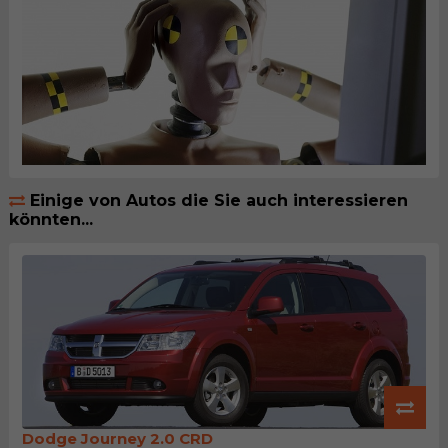
Einige von Autos die Sie auch interessieren
könnten...
Dodge Journey 2.0 CRD