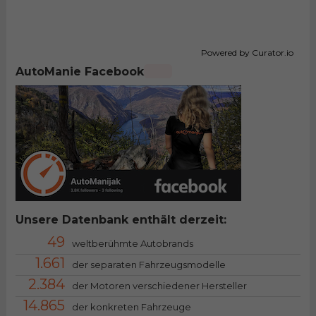
Powered by Curator.io
AutoManie Facebook
Unsere Datenbank enthält derzeit:
49
weltberühmte Autobrands
1.661
der separaten Fahrzeugsmodelle
2.384
der Motoren verschiedener Hersteller
14.865
der konkreten Fahrzeuge