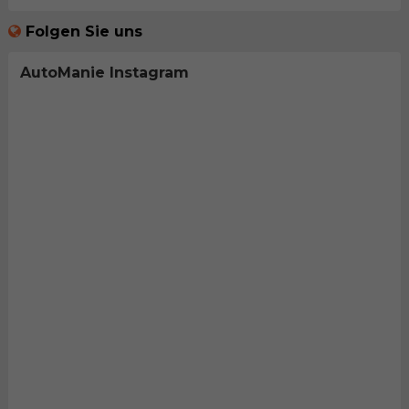
Folgen Sie uns
AutoManie Instagram