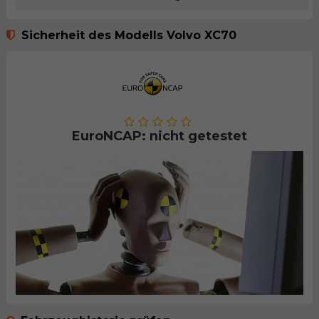
Sicherheit des Modells Volvo XC70
EuroNCAP: nicht getestet