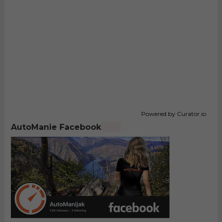
Powered by Curator.io
AutoManie Facebook