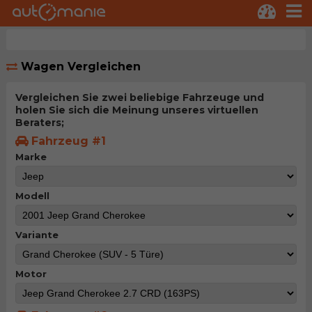
Wagen Vergleichen
Vergleichen Sie zwei beliebige Fahrzeuge und
holen Sie sich die Meinung unseres virtuellen
Beraters;
Fahrzeug #1
Marke
Modell
Variante
Motor