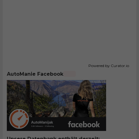
Powered by Curator.io
AutoManie Facebook
Unsere Datenbank enthält derzeit: