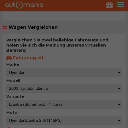
Wagen Vergleichen
Vergleichen Sie zwei beliebige Fahrzeuge und
holen Sie sich die Meinung unseres virtuellen
Beraters;
Fahrzeug #1
Marke
Modell
Variante
Motor