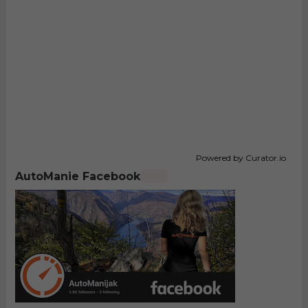
Powered by Curator.io
AutoManie Facebook