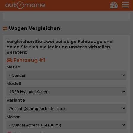
Wagen Vergleichen
Vergleichen Sie zwei beliebige Fahrzeuge und
holen Sie sich die Meinung unseres virtuellen
Beraters;
Fahrzeug #1
Marke
Modell
Variante
Motor