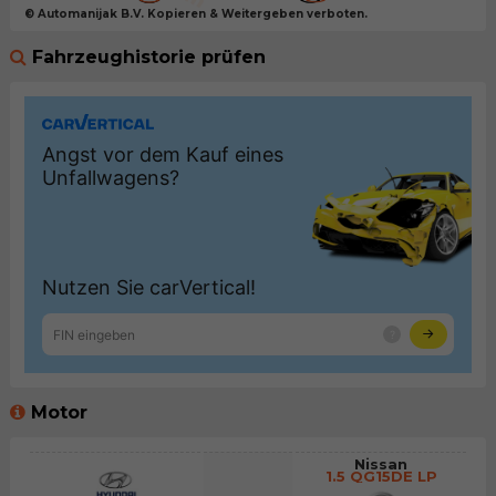
© Automanijak B.V. Kopieren & Weitergeben verboten.
Fahrzeughistorie prüfen
Motor
Nissan
1.5 QG15DE LP